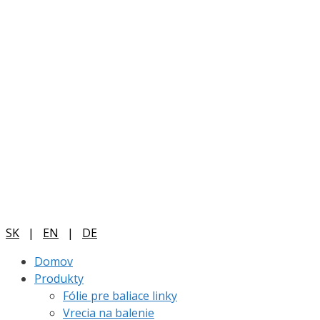
SK
|
EN
|
DE
Domov
Produkty
Fólie pre baliace linky
Vrecia na balenie