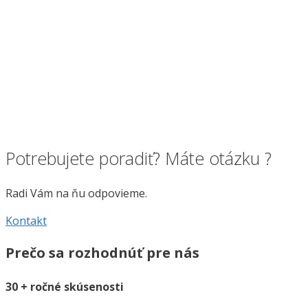
Potrebujete poradiť? Máte otázku ?
Radi Vám na ňu odpovieme.
Kontakt
Prečo sa rozhodnúť pre nás
30 + ročné skúsenosti