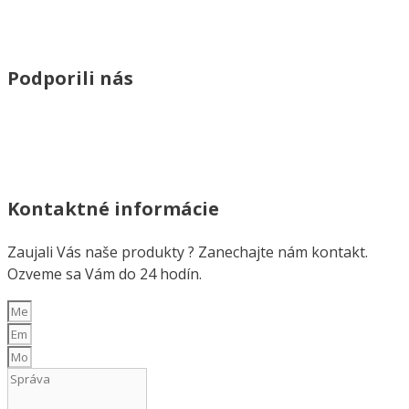
Podporili nás
Kontaktné informácie
Zaujali Vás naše produkty ? Zanechajte nám kontakt.
Ozveme sa Vám do 24 hodín.