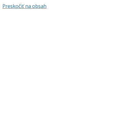
Preskočiť na obsah