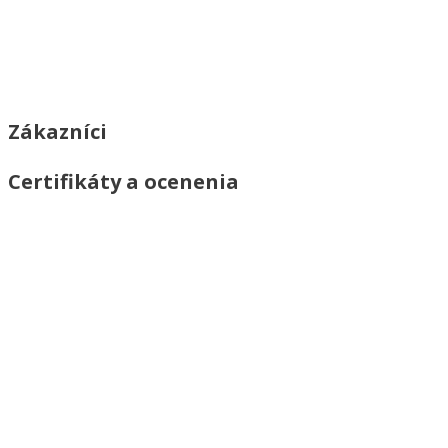
Zákazníci
Certifikáty a ocenenia