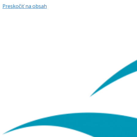
Preskočiť na obsah