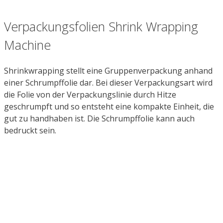
Verpackungsfolien Shrink Wrapping
Machine
Shrinkwrapping stellt eine Gruppenverpackung anhand
einer Schrumpffolie dar. Bei dieser Verpackungsart wird
die Folie von der Verpackungslinie durch Hitze
geschrumpft und so entsteht eine kompakte Einheit, die
gut zu handhaben ist. Die Schrumpffolie kann auch
bedruckt sein.