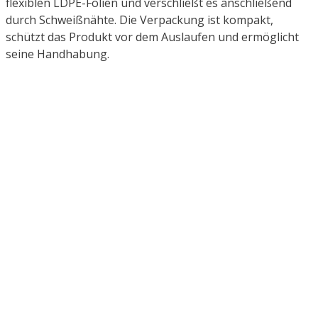
flexiblen LDPE-Folien und verschließt es anschließend
durch Schweißnähte. Die Verpackung ist kompakt,
schützt das Produkt vor dem Auslaufen und ermöglicht
seine Handhabung.