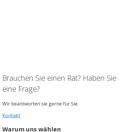
Brauchen Sie einen Rat? Haben Sie
eine Frage?
Wir beantworten sie gerne für Sie.
Kontakt
Warum uns wählen