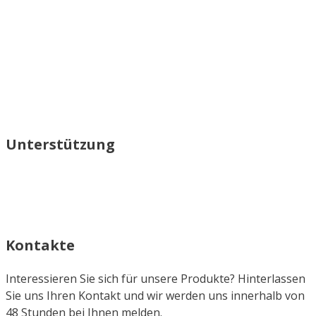
Unterstützung
Kontakte
Interessieren Sie sich für unsere Produkte? Hinterlassen
Sie uns Ihren Kontakt und wir werden uns innerhalb von
48 Stunden bei Ihnen melden.