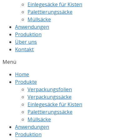
Einlegesäcke für Kisten
Palettierungssäcke
Müllsäcke
Anwendungen
Produktion
Über uns
Kontakt
Menü
Home
Produkte
Verpackungsfolien
Verpackungssäcke
Einlegesäcke für Kisten
Palettierungssäcke
Müllsäcke
Anwendungen
Produktion