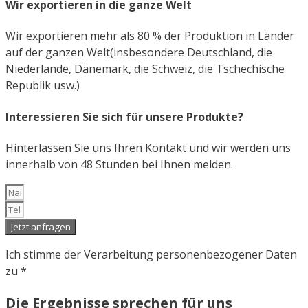
Wir exportieren in die ganze Welt
Wir exportieren mehr als 80 % der Produktion in Länder
auf der ganzen Welt(insbesondere Deutschland, die
Niederlande, Dänemark, die Schweiz, die Tschechische
Republik usw.)
Interessieren Sie sich für unsere Produkte?
Hinterlassen Sie uns Ihren Kontakt und wir werden uns
innerhalb von 48 Stunden bei Ihnen melden.
Jetzt anfragen
Ich stimme der Verarbeitung personenbezogener Daten
zu *
Die Ergebnisse sprechen für uns