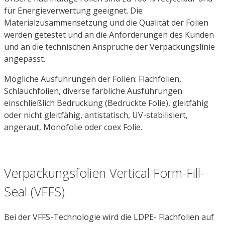
für Energieverwertung geeignet. Die
Materialzusammensetzung und die Qualität der Folien
werden getestet und an die Anforderungen des Kunden
und an die technischen Ansprüche der Verpackungslinie
angepasst.
Mögliche Ausführungen der Folien: Flachfolien,
Schlauchfolien, diverse farbliche Ausführungen
einschließlich Bedruckung (Bedruckte Folie), gleitfähig
oder nicht gleitfähig, antistatisch, UV-stabilisiert,
angeraut, Monofolie oder coex Folie.
Verpackungsfolien Vertical Form-Fill-
Seal (VFFS)
Bei der VFFS-Technologie wird die LDPE- Flachfolien auf