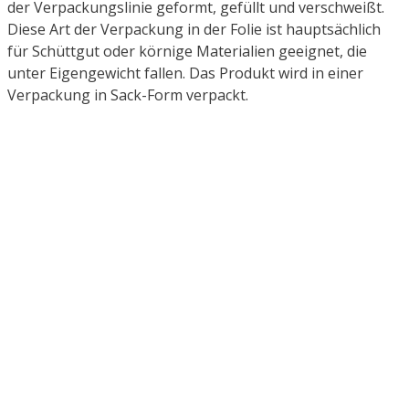
der Verpackungslinie geformt, gefüllt und verschweißt.
Diese Art der Verpackung in der Folie ist hauptsächlich
für Schüttgut oder körnige Materialien geeignet, die
unter Eigengewicht fallen. Das Produkt wird in einer
Verpackung in Sack-Form verpackt.