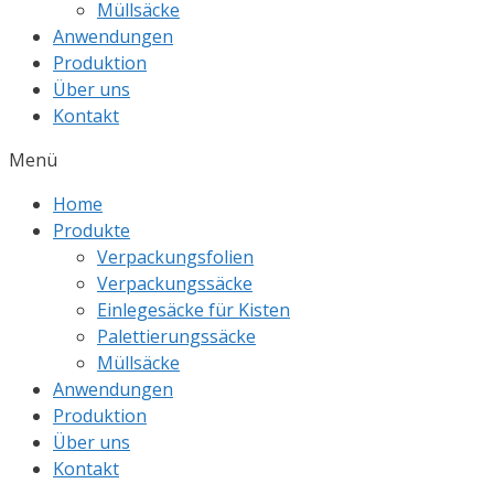
Müllsäcke
Anwendungen
Produktion
Über uns
Kontakt
Menü
Home
Produkte
Verpackungsfolien
Verpackungssäcke
Einlegesäcke für Kisten
Palettierungssäcke
Müllsäcke
Anwendungen
Produktion
Über uns
Kontakt