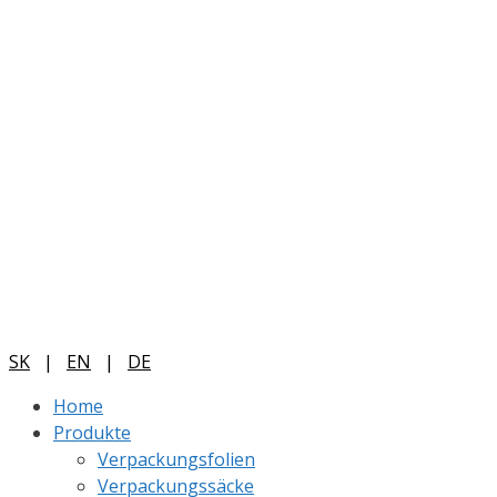
SK
|
EN
|
DE
Home
Produkte
Verpackungsfolien
Verpackungssäcke