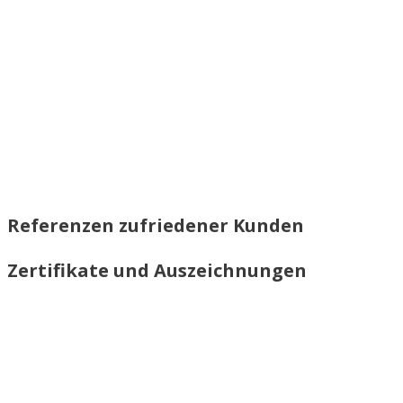
Referenzen zufriedener Kunden
Zertifikate und Auszeichnungen