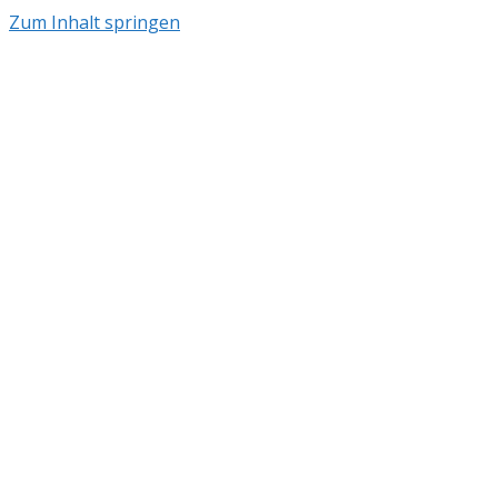
Zum Inhalt springen