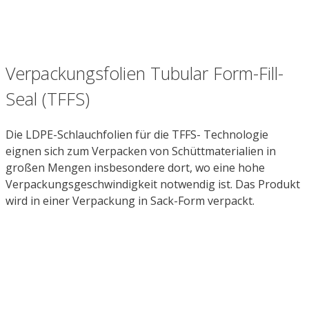
Verpackungsfolien Tubular Form-Fill-
Seal (TFFS)
Die LDPE-Schlauchfolien für die TFFS- Technologie
eignen sich zum Verpacken von Schüttmaterialien in
großen Mengen insbesondere dort, wo eine hohe
Verpackungsgeschwindigkeit notwendig ist. Das Produkt
wird in einer Verpackung in Sack-Form verpackt.