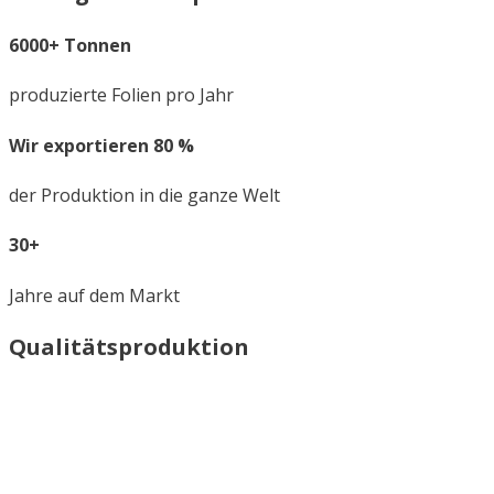
6000+ Tonnen
produzierte Folien pro Jahr
Wir exportieren 80 %
der Produktion in die ganze Welt
30+
Jahre auf dem Markt
Qualitätsproduktion