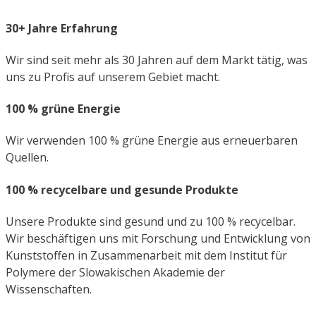
30+ Jahre Erfahrung
Wir sind seit mehr als 30 Jahren auf dem Markt tätig, was
uns zu Profis auf unserem Gebiet macht.
100 % grüne Energie
Wir verwenden 100 % grüne Energie aus erneuerbaren
Quellen.
100 % recycelbare und gesunde Produkte
Unsere Produkte sind gesund und zu 100 % recycelbar.
Wir beschäftigen uns mit Forschung und Entwicklung von
Kunststoffen in Zusammenarbeit mit dem Institut für
Polymere der Slowakischen Akademie der
Wissenschaften.