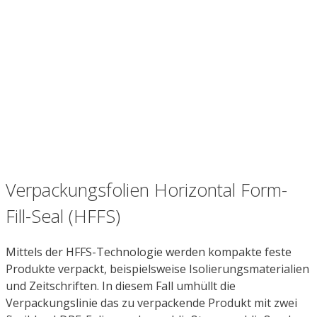
Verpackungsfolien Horizontal Form-
Fill-Seal (HFFS)
Mittels der HFFS-Technologie werden kompakte feste
Produkte verpackt, beispielsweise Isolierungsmaterialien
und Zeitschriften. In diesem Fall umhüllt die
Verpackungslinie das zu verpackende Produkt mit zwei