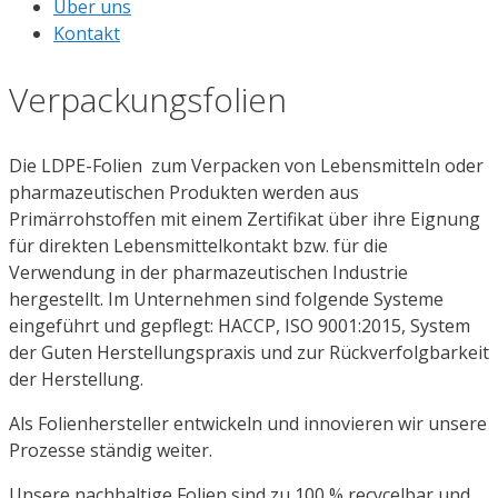
Über uns
Kontakt
Verpackungsfolien
Die LDPE-Folien zum Verpacken von Lebensmitteln oder
pharmazeutischen Produkten werden aus
Primärrohstoffen mit einem Zertifikat über ihre Eignung
für direkten Lebensmittelkontakt bzw. für die
Verwendung in der pharmazeutischen Industrie
hergestellt. Im Unternehmen sind folgende Systeme
eingeführt und gepflegt: HACCP, ISO 9001:2015, System
der Guten Herstellungspraxis und zur Rückverfolgbarkeit
der Herstellung.
Als Folienhersteller entwickeln und innovieren wir unsere
Prozesse ständig weiter.
Unsere nachhaltige Folien sind zu 100 % recycelbar und